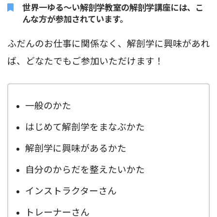
世界一ゆる〜い解剖学教室の解剖学講座には、こ
んな方が参加されています。
ふだんのお仕事に関係なく、解剖学に興味があれ
ば、どなたでもご参加いただけます！
一般のかた
はじめて解剖学をまなぶかた
解剖学に興味があるかた
自分のからだを整えたいかた
インストラクターさん
トレーナーさん