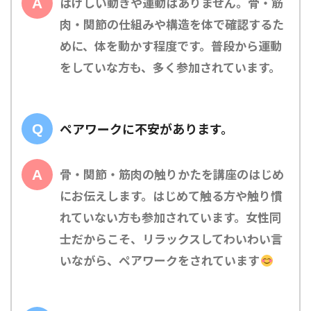
はげしい動きや運動はありません。骨・筋
肉・関節の仕組みや構造を体で確認するた
めに、体を動かす程度です。普段から運動
をしていな方も、多く参加されています。
ペアワークに不安があります。
骨・関節・筋肉の触りかたを講座のはじめ
にお伝えします。はじめて触る方や触り慣
れていない方も参加されています。女性同
士だからこそ、リラックスしてわいわい言
いながら、ペアワークをされています