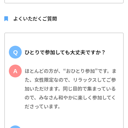
よくいただくご質問
ひとりで参加しても大丈夫ですか？
ほとんどの方が、“おひとり参加”です。ま
た、女性限定なので、リラックスしてご参
加いただけます。同じ目的で集まっている
ので、みなさん和やかに楽しく参加してく
ださっています。