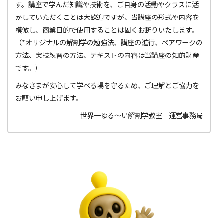
す。講座で学んだ知識や技術を、ご自身の活動やクラスに活
かしていただくことは大歓迎ですが、当講座の形式や内容を
模倣し、商業目的で使用することは固くお断りいたします。
（*オリジナルの解剖学の勉強法、講座の進行、ペアワークの
方法、実技練習の方法、テキストの内容は当講座の知的財産
です。）
みなさまが安心して学べる場を守るため、ご理解とご協力を
お願い申し上げます。
世界一ゆる～い解剖学教室 運営事務局