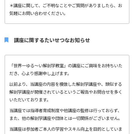
＊講座に関して、ご不明なことやご質問がありましたら、お
気軽にお問い合わせください。
講座に関するたいせつなお知らせ
「世界一ゆる〜い解剖学教室」の講座にご興味をお持ちいた
だき、心より感謝申し上げます。
以前より、当講座の内容を模倣した解剖学講座や、類似する
解剖学講座が開催されているというご報告やお問合せを多く
いただいております。
当講座では指導者育成制度や他講座の監修は行っておらず、
また、他の解剖学講座や団体とは一切関係がございません。
当講座は参加者ご本人の学習やスキル向上を目的としていま