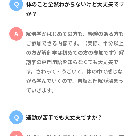
体のこと全然わからないけど大丈夫です
か？
解剖学がはじめての方も、経験のある方も
ご参加できる内容です。（実際、半分以上
の方が解剖学は初めての方の参加です）解
剖学の専門用語を知らなくても大丈夫で
す。さわって・うごいて、体の中で感じな
がら学んでいくので、自然と理解が深まっ
ていきます。
運動が苦手でも大丈夫ですか？