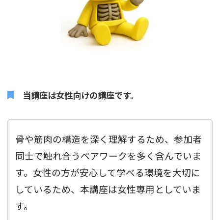
当講座は女性向けの講座です。
骨や筋肉の構造を深く理解するため、参加者
同士で触れ合うペアワークを多く含んでいま
す。女性の方が安心して学べる環境を大切に
しているため、本講座は女性専用としていま
す。