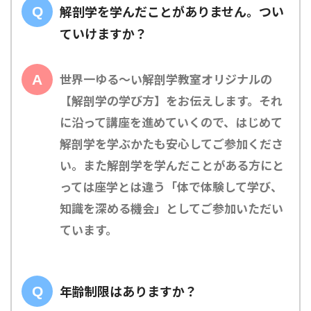
解剖学を学んだことがありません。つい
ていけますか？
世界一ゆる〜い解剖学教室オリジナルの
【解剖学の学び方】をお伝えします。それ
に沿って講座を進めていくので、はじめて
解剖学を学ぶかたも安心してご参加くださ
い。また解剖学を学んだことがある方にと
っては座学とは違う「体で体験して学び、
知識を深める機会」としてご参加いただい
ています。
年齢制限はありますか？