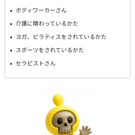
ボディワーカーさん
介護に関わっているかた
ヨガ、ピラティスをされているかた
スポーツをされているかた
セラピストさん