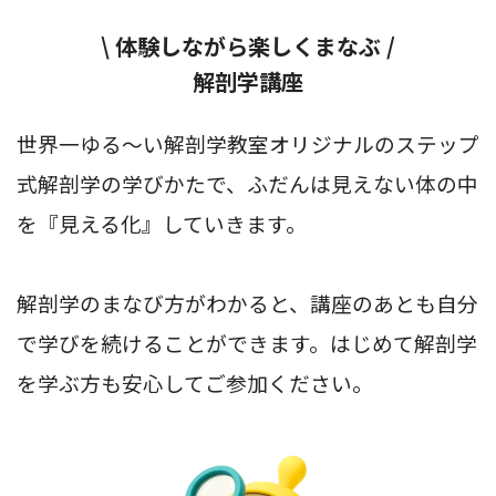
\ 体験しながら楽しくまなぶ /
解剖学講座
世界一ゆる〜い解剖学教室オリジナルのステップ
式解剖学の学びかたで、ふだんは見えない体の中
を『見える化』していきます。
解剖学のまなび方がわかると、講座のあとも自分
で学びを続けることができます。はじめて解剖学
を学ぶ方も安心してご参加ください。