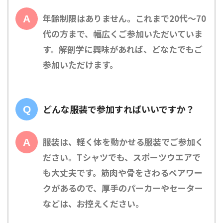
年齢制限はありません。これまで20代〜70
代の方まで、幅広くご参加いただいていま
す。解剖学に興味があれば、どなたでもご
参加いただけます。
どんな服装で参加すればいいですか？
服装は、軽く体を動かせる服装でご参加く
ださい。Tシャツでも、スポーツウエアで
も大丈夫です。筋肉や骨をさわるペアワー
クがあるので、厚手のパーカーやセーター
などは、お控えください。