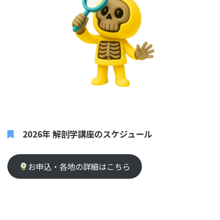
2026年 解剖学講座のスケジュール
お申込・各地の詳細はこちら